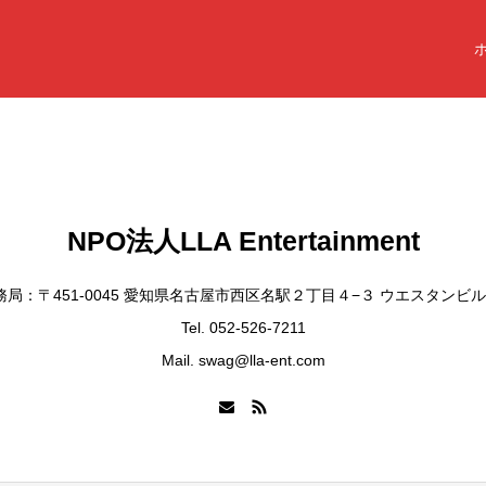
NPO法人LLA Entertainment
務局：〒451-0045 愛知県名古屋市西区名駅２丁目４−３ ウエスタンビル
Tel. 052-526-7211
Mail. swag@lla-ent.com