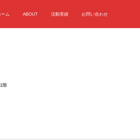
ホーム
ABOUT
活動実績
お問い合わせ
1階