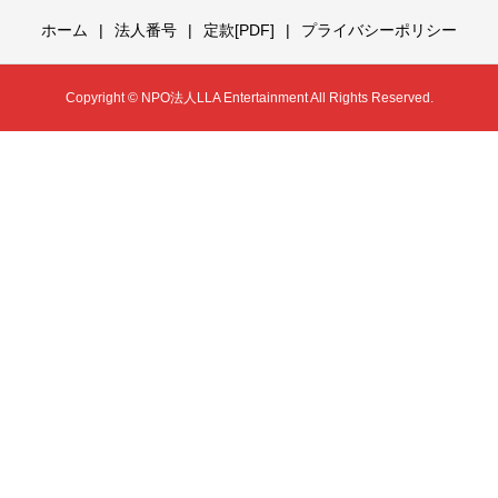
ホーム
法人番号
定款[PDF]
プライバシーポリシー
Copyright © NPO法人LLA Entertainment All Rights Reserved.