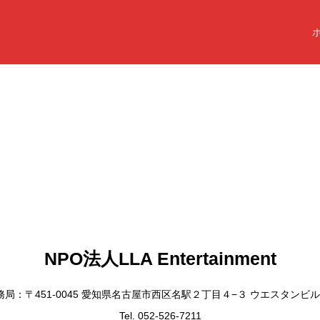
NPO法人LLA Entertainment
務局：〒451-0045 愛知県名古屋市西区名駅２丁目４−３ ウエスタンビル
Tel. 052-526-7211