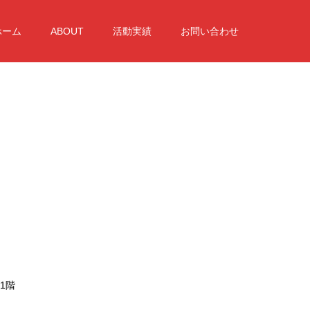
ホーム
ABOUT
活動実績
お問い合わせ
1階