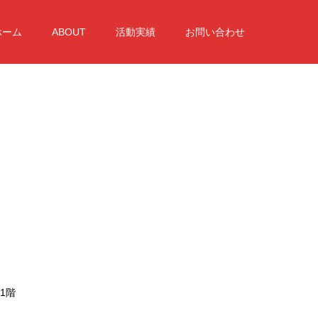
ホーム
ABOUT
活動実績
お問い合わせ
1階