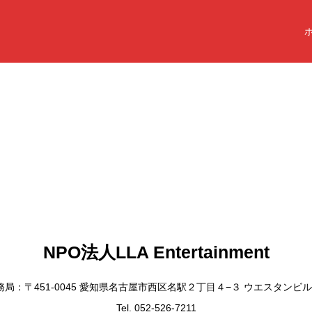
NPO法人LLA Entertainment
務局：〒451-0045 愛知県名古屋市西区名駅２丁目４−３ ウエスタンビル
Tel. 052-526-7211