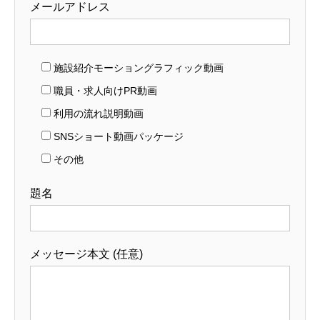
メールアドレス
施設紹介モーショングラフィック動画
職員・求人向けPR動画
利用の流れ説明動画
SNSショート動画パッケージ
その他
題名
メッセージ本文 (任意)