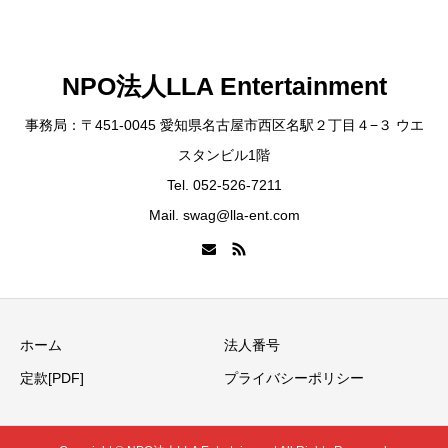
NPO法人LLA Entertainment
事務局：〒451-0045 愛知県名古屋市西区名駅２丁目４−３ ウエ
スタンビル1階
Tel. 052-526-7211
Mail. swag@lla-ent.com
ホーム
法人番号
定款[PDF]
プライバシーポリシー