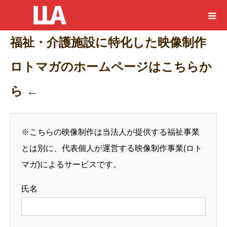
福祉・介護施設に特化した映像制作
ロトマガのホームページはこちらか
ら ←
※こちらの映像制作は当法人が提供する福祉事業
とは別に、代表個人が運営する映像制作事業(ロト
マガ)によるサービスです。
氏名