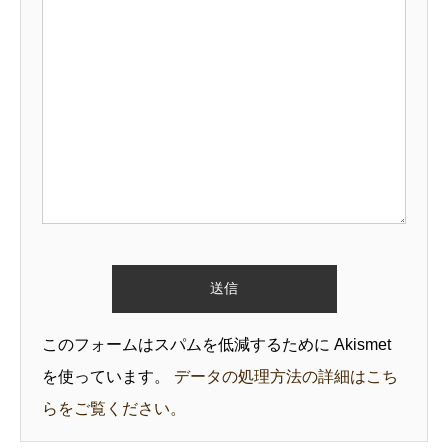
このフォームはスパムを低減するために Akismet
を使っています。
データの処理方法の詳細はこち
らをご覧ください。