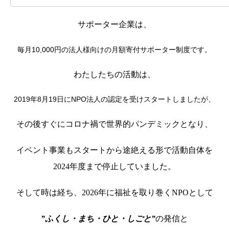
サポーター企業は、
毎月10,000円の法人様向けの月額寄付サポーター制度です。
わたしたちの活動は、
2019年8月19日にNPO法人の認定を受けスタートしましたが、
その後すぐにコロナ禍で世界的パンデミックとなり、
イベント事業もスタートから途絶える形で活動自体を
2024年度まで停止していました。
そして時は経ち、2026年に福祉を取り巻くNPOとして
”ふくし・まち・ひと・しごと”
の発信と