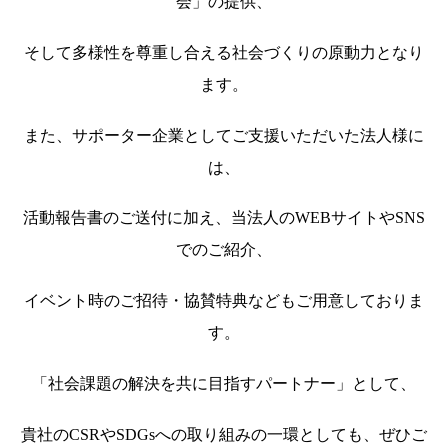
会」の提供、
そして多様性を尊重し合える社会づくりの原動力となり
ます。
また、サポーター企業としてご支援いただいた法人様に
は、
活動報告書のご送付に加え、当法人のWEBサイトやSNS
でのご紹介、
イベント時のご招待・協賛特典などもご用意しておりま
す。
「社会課題の解決を共に目指すパートナー」として、
貴社のCSRやSDGsへの取り組みの一環としても、ぜひご