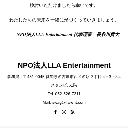
検討いただけましたら幸いです。
わたしたちの未来を一緒に形づくっていきましょう。
NPO法人LLA Entertainment 代表理事 長谷川貴大
NPO法人LLA Entertainment
事務局：〒451-0045 愛知県名古屋市西区名駅２丁目４−３ ウエ
スタンビル1階
Tel. 052-526-7211
Mail. swag@lla-ent.com