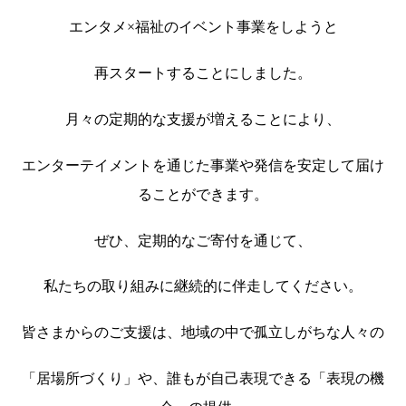
エンタメ×福祉のイベント事業をしようと
再スタートすることにしました。
月々の定期的な支援が増えることにより、
エンターテイメントを通じた事業や発信を安定して届け
ることができます。
ぜひ、定期的なご寄付を通じて、
私たちの取り組みに継続的に伴走してください。
皆さまからのご支援は、地域の中で孤立しがちな人々の
「居場所づくり」や、誰もが自己表現できる「表現の機