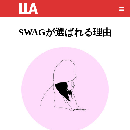
SWAGが選ばれる理由