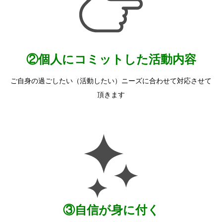
②個人にコミットした活動内容
ご自身の過ごしたい（活動したい）ニーズに合わせて対応させて
頂きます
③自信が身に付く