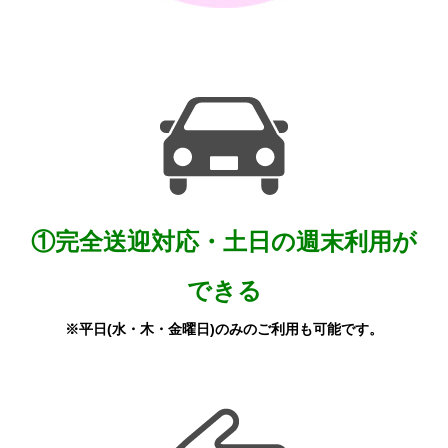
①完全送迎対応・
土日の週末利用が
できる
※平日(水・木・金曜日)のみのご利用も可能です。