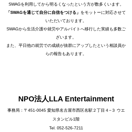
SWAGを利用してから明るくなったという方が数多くいます。
「SWAGを通じて自分に自信をつける」
をモットーに対応させて
いただいております。
SWAGから生活介護や就労やアルバイトへ移行した実績も多数ご
ざいます。
また、平日他の就労での成績が抜群にアップしたという相談員か
らの報告もあります。
NPO法人LLA Entertainment
事務局：〒451-0045 愛知県名古屋市西区名駅２丁目４−３ ウエ
スタンビル1階
Tel. 052-526-7211